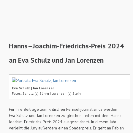
Hanns–Joachim-Friedrichs-Preis 2024
an Eva Schulz und Jan Lorenzen
Eva Schulz | Jan Lorenzen
Fotos: Schulz (c) Böhm | Lorenzen (c) Stein
Für ihre Beiträge zum kritischen Fernsehjournalismus werden
Eva Schulz und Jan Lorenzen zu gleichen Teilen mit dem Hanns-
Joachim-Friedrichs-Preis 2024 ausgezeichnet. In diesem Jahr
verleiht die Jury außerdem einen Sonderpreis. Er geht an Fabian