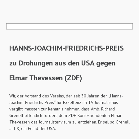
HANNS-JOACHIM-FRIEDRICHS-PREIS
zu Drohungen aus den USA gegen
Elmar Thevessen (ZDF)
Wir, der Vorstand des Vereins, der seit 30 Jahren den „Hanns-
Joachim-Friedrichs-Preis“ für Exzellenz im TV-Journalismus
vergibt, mussten zur Kenntnis nehmen, dass Amb. Richard
Grenell öffentlich fordert, dem ZDF-Korrespondenten Elmar
Thevessen das Journalistenvisum zu entziehen. Er sei, so Grenell
auf X, ein Feind der USA.