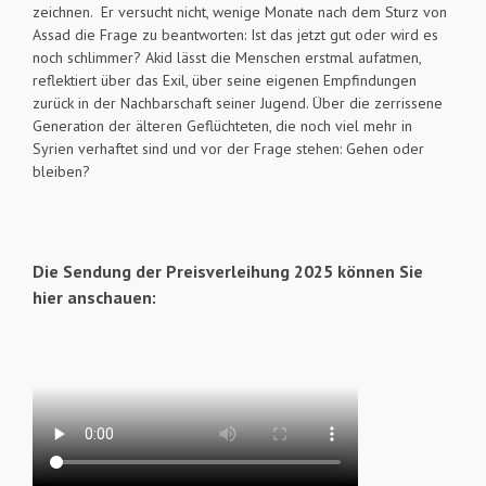
zeichnen. Er versucht nicht, wenige Monate nach dem Sturz von
Assad die Frage zu beantworten: Ist das jetzt gut oder wird es
noch schlimmer? Akid lässt die Menschen erstmal aufatmen,
reflektiert über das Exil, über seine eigenen Empfindungen
zurück in der Nachbarschaft seiner Jugend. Über die zerrissene
Generation der älteren Geflüchteten, die noch viel mehr in
Syrien verhaftet sind und vor der Frage stehen: Gehen oder
bleiben?
Die Sendung der Preisverleihung 2025 können Sie
hier anschauen: