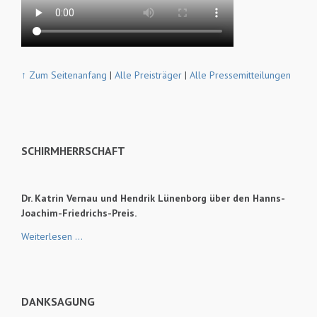
↑ Zum Seitenanfang
|
Alle Preisträger
|
Alle Pressemitteilungen
SCHIRMHERRSCHAFT
Dr. Katrin Vernau
und Hendrik Lünenborg über den Hanns-
Joachim-Friedrichs-Preis.
Schirmherrschaft
Weiterlesen …
DANKSAGUNG