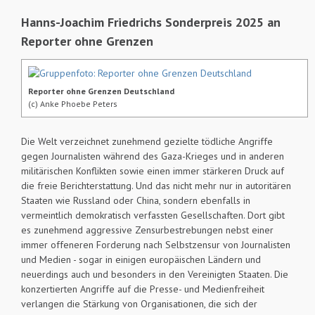
Hanns-Joachim Friedrichs Sonderpreis 2025 an
Reporter ohne Grenzen
Reporter ohne Grenzen Deutschland
(c) Anke Phoebe Peters
Die Welt verzeichnet zunehmend gezielte tödliche Angriffe
gegen Journalisten während des Gaza-Krieges und in anderen
militärischen Konflikten sowie einen immer stärkeren Druck auf
die freie Berichterstattung. Und das nicht mehr nur in autoritären
Staaten wie Russland oder China, sondern ebenfalls in
vermeintlich demokratisch verfassten Gesellschaften. Dort gibt
es zunehmend aggressive Zensurbestrebungen nebst einer
immer offeneren Forderung nach Selbstzensur von Journalisten
und Medien - sogar in einigen europäischen Ländern und
neuerdings auch und besonders in den Vereinigten Staaten. Die
konzertierten Angriffe auf die Presse- und Medienfreiheit
verlangen die Stärkung von Organisationen, die sich der