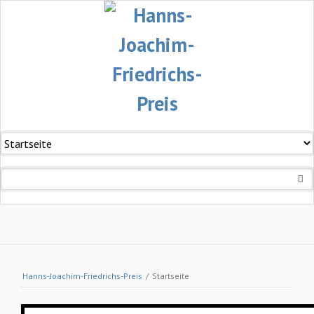
Navigation
überspringen
Hanns-Joachim-Friedrichs-Preis
/
Startseite