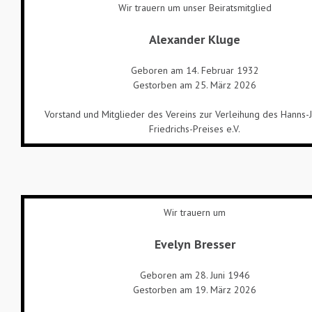
Wir trauern um unser Beiratsmitglied
Alexander Kluge
Geboren am 14. Februar 1932
Gestorben am 25. März 2026
Vorstand und Mitglieder des Vereins zur Verleihung des Hanns-
Friedrichs-Preises e.V.
Wir trauern um
Evelyn Bresser
Geboren am 28. Juni 1946
Gestorben am 19. März 2026