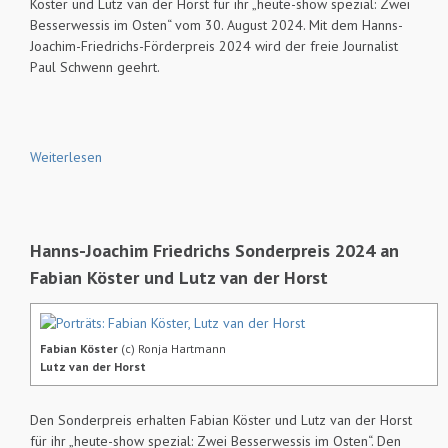
Köster und Lutz van der Horst für ihr „heute-show spezial: Zwei
Besserwessis im Osten“ vom 30. August 2024. Mit dem Hanns-
Joachim-Friedrichs-Förderpreis 2024 wird der freie Journalist
Paul Schwenn geehrt.
Weiterlesen
Hanns-Joachim Friedrichs Sonderpreis 2024 an
Fabian Köster und Lutz van der Horst
Fabian Köster
(c) Ronja Hartmann
Lutz van der Horst
Den Sonderpreis erhalten Fabian Köster und Lutz van der Horst
für ihr „heute-show spezial: Zwei Besserwessis im Osten“. Den