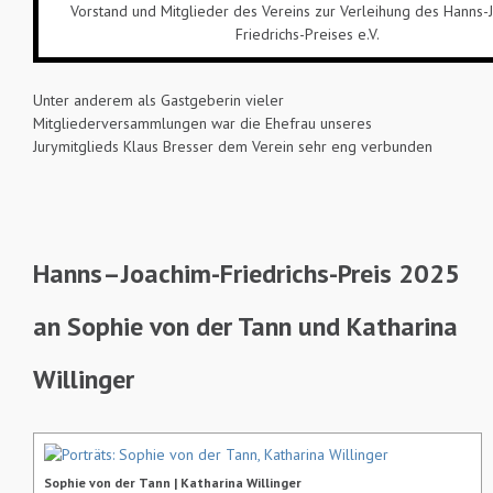
Vorstand und Mitglieder des Vereins zur Verleihung des Hanns-
Friedrichs-Preises e.V.
Unter anderem als Gastgeberin vieler
Mitgliederversammlungen war die Ehefrau unseres
Jurymitglieds Klaus Bresser dem Verein sehr eng verbunden
Hanns–Joachim-Friedrichs-Preis 2025
an Sophie von der Tann und Katharina
Willinger
Sophie von der Tann | Katharina Willinger