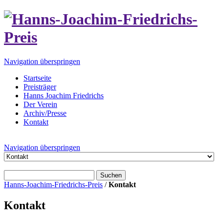
Navigation überspringen
Startseite
Preisträger
Hanns Joachim Friedrichs
Der Verein
Archiv/Presse
Kontakt
Navigation überspringen
Suchen
Hanns-Joachim-Friedrichs-Preis
/
Kontakt
Kontakt