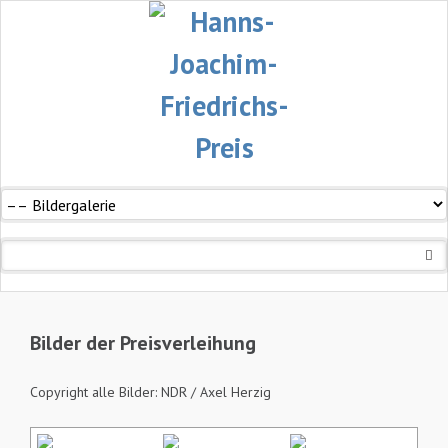
Navigation
überspringen
Bilder der Preisverleihung
Copyright alle Bilder: NDR / Axel Herzig