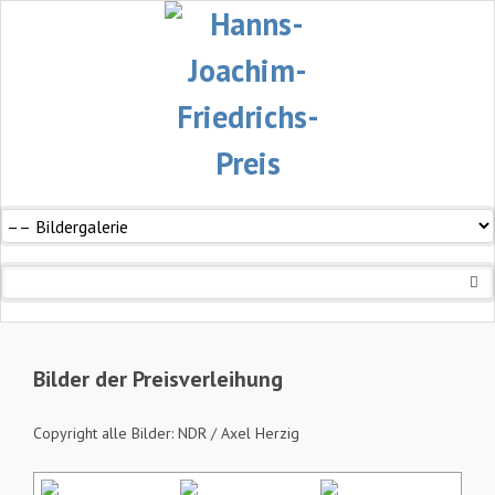
Navigation
überspringen
Bilder der Preisverleihung
Copyright alle Bilder: NDR / Axel Herzig