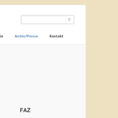
in
Archiv/Presse
Kontakt
FAZ