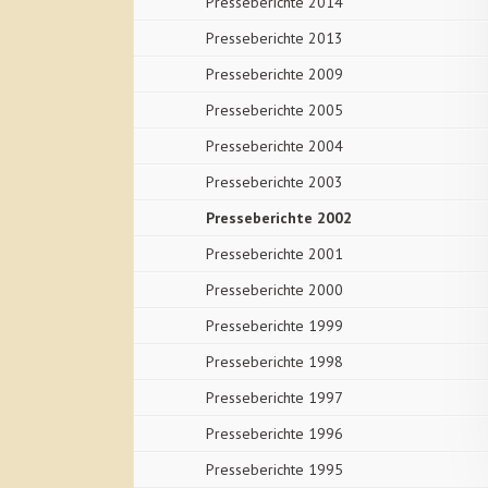
Presseberichte 2014
Presseberichte 2013
Presseberichte 2009
Presseberichte 2005
Presseberichte 2004
Presseberichte 2003
Presseberichte 2002
Presseberichte 2001
Presseberichte 2000
Presseberichte 1999
Presseberichte 1998
Presseberichte 1997
Presseberichte 1996
Presseberichte 1995