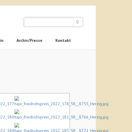
in
Archiv/Presse
Kontakt