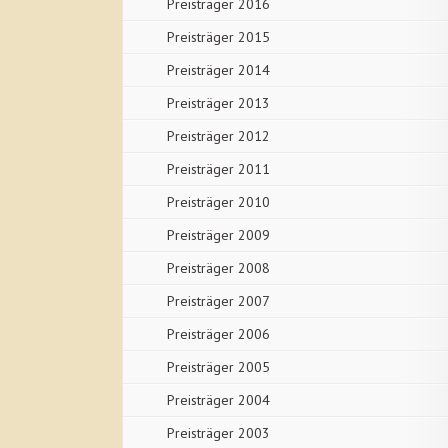
Preisträger 2016
Preisträger 2015
Preisträger 2014
Preisträger 2013
Preisträger 2012
Preisträger 2011
Preisträger 2010
Preisträger 2009
Preisträger 2008
Preisträger 2007
Preisträger 2006
Preisträger 2005
Preisträger 2004
Preisträger 2003