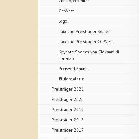
Christoph Reuter
OstWest
logo!
Laudatio Preisträger Reuter
Laudatio Preisträger OstWest
Keynote Speech von Giovanni di
Lorenzo
Preisverleihung
Bildergalerie
Preisträger 2021
Preisträger 2020
Preisträger 2019
Preisträger 2018
Preisträger 2017